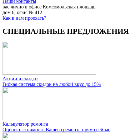
Наши контакты
вас лично в офисе
Комсомольская площадь,
дом 6, офис № 412
Как к нам проехать?
СПЕЦИАЛЬНЫЕ ПРЕДЛОЖЕНИЯ
Акции и скидки
Гибкая система скидок на любой вкус до 15%
Калькулятор ремонта
Оцените стоимость Вашего ремонта прямо сейчас