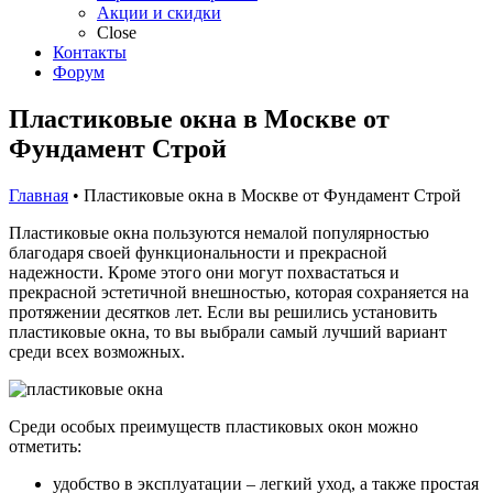
Акции и скидки
Close
Контакты
Форум
Пластиковые окна в Москве от
Фундамент Строй
Главная
• Пластиковые окна в Москве от Фундамент Строй
Пластиковые окна пользуются немалой популярностью
благодаря своей функциональности и прекрасной
надежности. Кроме этого они могут похвастаться и
прекрасной эстетичной внешностью, которая сохраняется на
протяжении десятков лет. Если вы решились установить
пластиковые окна, то вы выбрали самый лучший вариант
среди всех возможных.
Среди особых преимуществ пластиковых окон можно
отметить:
удобство в эксплуатации – легкий уход, а также простая