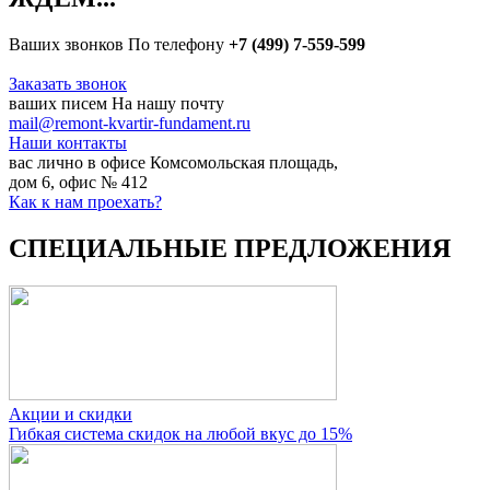
Ваших звонков
По телефону
+7 (499) 7-559-599
Заказать звонок
ваших писем
На нашу почту
mail@remont-kvartir-fundament.ru
Наши контакты
вас лично в офисе
Комсомольская площадь,
дом 6, офис № 412
Как к нам проехать?
СПЕЦИАЛЬНЫЕ ПРЕДЛОЖЕНИЯ
Акции и скидки
Гибкая система скидок на любой вкус до 15%