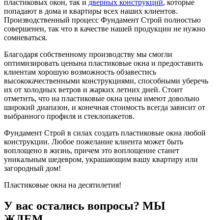
пластиковых окон, так и
дверных конструкций
, которые
попадают в дома и квартиры всех наших клиентов.
Производственный процесс Фундамент Строй полностью
совершенен, так что в качестве нашей продукции не нужно
сомневаться.
Благодаря собственному производству мы смогли
оптимизировать ценына пластиковые окна и предоставить
клиентам хорошую возможность обзавестись
высококачественными конструкциями, способными уберечь
их от холодных ветров и жарких летних дней. Стоит
отметить, что на пластиковые окна цены имеют довольно
широкий диапазон, и конечная стоимость всегда зависит от
выбранного профиля и стеклопакетов.
Фундамент Строй в силах создать пластиковые окна любой
конструкции. Любое пожелание клиента может быть
воплощено в жизнь, причем это воплощение станет
уникальным шедевром, украшающим вашу квартиру или
загородный дом!
Пластиковые окна на десятилетия!
У вас остались вопросы? МЫ
ЖДЕМ...