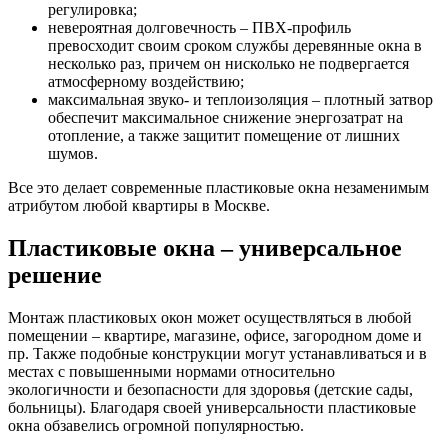
регулировка;
невероятная долговечность – ПВХ-профиль
превосходит своим сроком службы деревянные окна в
несколько раз, причем он нисколько не подвергается
атмосферному воздействию;
максимальная звуко- и теплоизоляция – плотный затвор
обеспечит максимальное снижение энергозатрат на
отопление, а также защитит помещение от лишних
шумов.
Все это делает современные пластиковые окна незаменимым
атрибутом любой квартиры в Москве.
Пластиковые окна – универсальное
решение
Монтаж пластиковых окон может осуществляться в любой
помещении – квартире, магазине, офисе, загородном доме и
пр. Также подобные конструкции могут устанавливаться и в
местах с повышенными нормами относительно
экологичности и безопасности для здоровья (детские сады,
больницы). Благодаря своей универсальности пластиковые
окна обзавелись огромной популярностью.