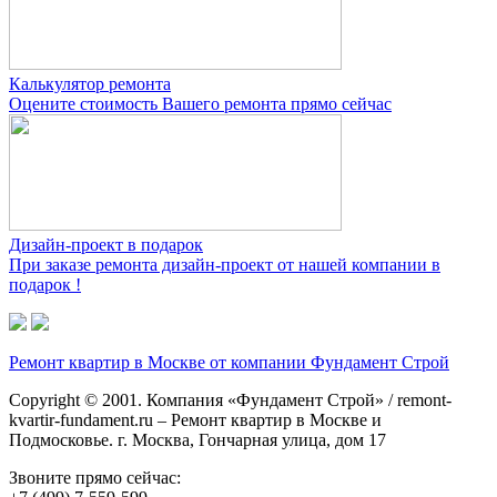
Калькулятор ремонта
Оцените стоимость Вашего ремонта прямо сейчас
Дизайн-проект в подарок
При заказе ремонта дизайн-проект от нашей компании в
подарок !
Ремонт квартир в Москве от компании Фундамент Строй
Copyright © 2001. Компания «Фундамент Строй» / remont-
kvartir-fundament.ru – Ремонт квартир в Москве и
Подмосковье. г. Москва, Гончарная улица, дом 17
Звоните прямо сейчас: