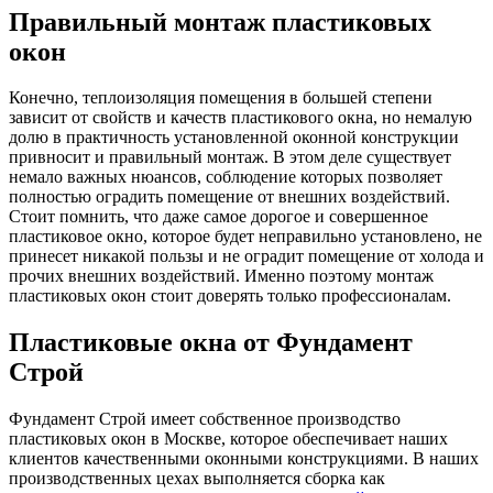
Правильный монтаж пластиковых
окон
Конечно, теплоизоляция помещения в большей степени
зависит от свойств и качеств пластикового окна, но немалую
долю в практичность установленной оконной конструкции
привносит и правильный монтаж. В этом деле существует
немало важных нюансов, соблюдение которых позволяет
полностью оградить помещение от внешних воздействий.
Стоит помнить, что даже самое дорогое и совершенное
пластиковое окно, которое будет неправильно установлено, не
принесет никакой пользы и не оградит помещение от холода и
прочих внешних воздействий. Именно поэтому монтаж
пластиковых окон стоит доверять только профессионалам.
Пластиковые окна от Фундамент
Строй
Фундамент Строй имеет собственное производство
пластиковых окон в Москве, которое обеспечивает наших
клиентов качественными оконными конструкциями. В наших
производственных цехах выполняется сборка как