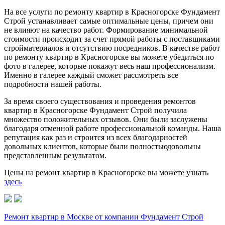
На все услуги по ремонту квартир в Красногорске Фундамент
Строй устанавливает самые оптимальные цены, причем они
не влияют на качество работ. Формирование минимальной
стоимости происходит за счет прямой работы с поставщиками
стройматериалов и отсутствию посредников. В качестве работ
по ремонту квартир в Красногорске вы можете убедиться по
фото в галерее, которые покажут весь наш профессионализм.
Именно в галерее каждый сможет рассмотреть все
подробности нашей работы.
За время своего существования и проведения ремонтов
квартир в Красногорске Фундамент Строй получила
множество положительных отзывов. Они были заслужены
благодаря отменной работе профессиональной команды. Наша
репутация как раз и строится из всех благодарностей
довольных клиентов, которые были полностьюдовольны
представленным результатом.
Цены на ремонт квартир в Красногорске вы можете узнать
здесь
Ремонт квартир в Москве от компании Фундамент Строй