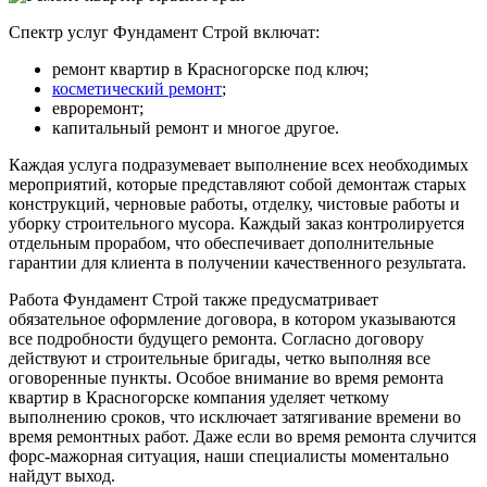
Спектр услуг Фундамент Строй включат:
ремонт квартир в Красногорске под ключ;
косметический ремонт
;
евроремонт;
капитальный ремонт и многое другое.
Каждая услуга подразумевает выполнение всех необходимых
мероприятий, которые представляют собой демонтаж старых
конструкций, черновые работы, отделку, чистовые работы и
уборку строительного мусора. Каждый заказ контролируется
отдельным прорабом, что обеспечивает дополнительные
гарантии для клиента в получении качественного результата.
Работа Фундамент Строй также предусматривает
обязательное оформление договора, в котором указываются
все подробности будущего ремонта. Согласно договору
действуют и строительные бригады, четко выполняя все
оговоренные пункты. Особое внимание во время ремонта
квартир в Красногорске компания уделяет четкому
выполнению сроков, что исключает затягивание времени во
время ремонтных работ. Даже если во время ремонта случится
форс-мажорная ситуация, наши специалисты моментально
найдут выход.