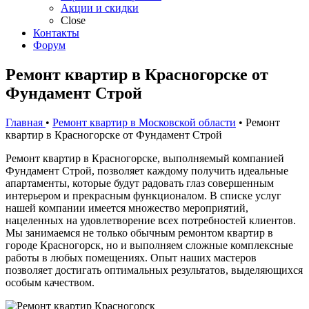
Акции и скидки
Close
Контакты
Форум
Ремонт квартир в Красногорске от
Фундамент Строй
Главная
•
Ремонт квартир в Московской области
• Ремонт
квартир в Красногорске от Фундамент Строй
Ремонт квартир в Красногорске, выполняемый компанией
Фундамент Строй, позволяет каждому получить идеальные
апартаменты, которые будут радовать глаз совершенным
интерьером и прекрасным функционалом. В списке услуг
нашей компании имеется множество мероприятий,
нацеленных на удовлетворение всех потребностей клиентов.
Мы занимаемся не только обычным ремонтом квартир в
городе Красногорск, но и выполняем сложные комплексные
работы в любых помещениях. Опыт наших мастеров
позволяет достигать оптимальных результатов, выделяющихся
особым качеством.